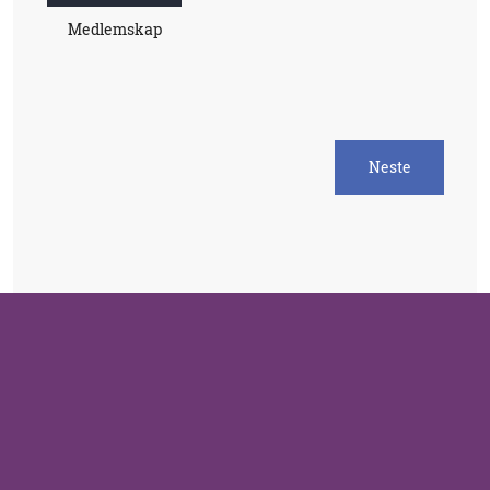
Medlemskap
Neste