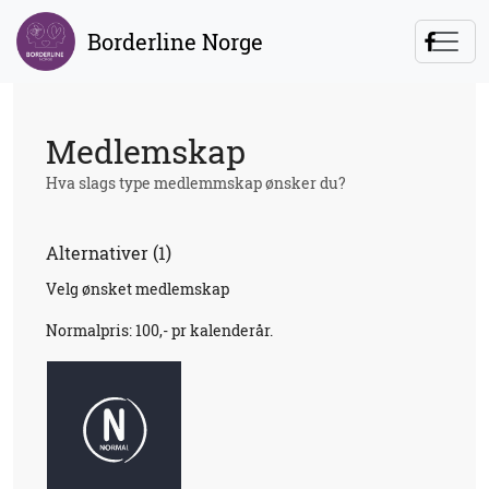
Borderline Norge
Medlemskap
Hva slags type medlemmskap ønsker du?
Alternativer (1)
Velg ønsket medlemskap
Normalpris: 100,- pr kalenderår.